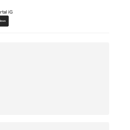
rtal iG