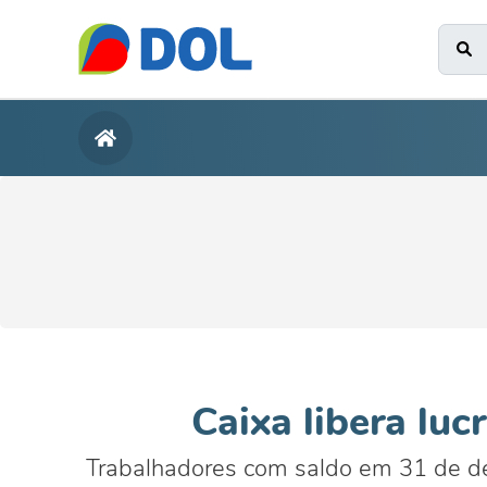
Caixa libera luc
Trabalhadores com saldo em 31 de dez