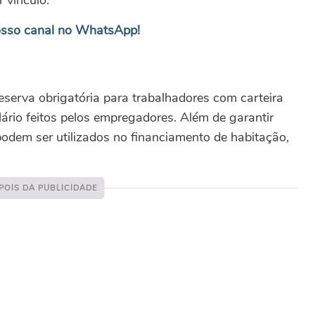
 vínculo.
sso canal no WhatsApp!
erva obrigatória para trabalhadores com carteira
rio feitos pelos empregadores. Além de garantir
odem ser utilizados no financiamento de habitação,