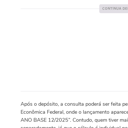
Após o depósito, a consulta poderá ser feita p
Econômica Federal, onde o lançamento apare
ANO BASE 12/2025”. Contudo, quem tiver mais