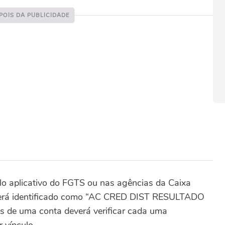
elo aplicativo do FGTS ou nas agências da Caixa
cerá identificado como “AC CRED DIST RESULTADO
 de uma conta deverá verificar cada uma