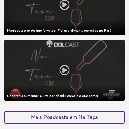
Maniçoba: o prato que ferve por 7 dias e alimenta gerações no Pará
Soberania alimentar: a luta por decidir como e o que comer
Mais Poadcasts em Na Taça