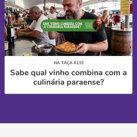
NA TAÇA #133
Sabe qual vinho combina com a
culinária paraense?