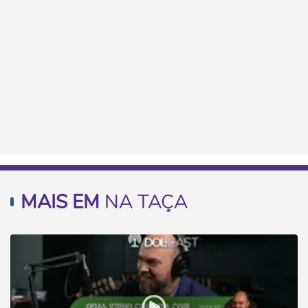
MAIS EM
NA TAÇA