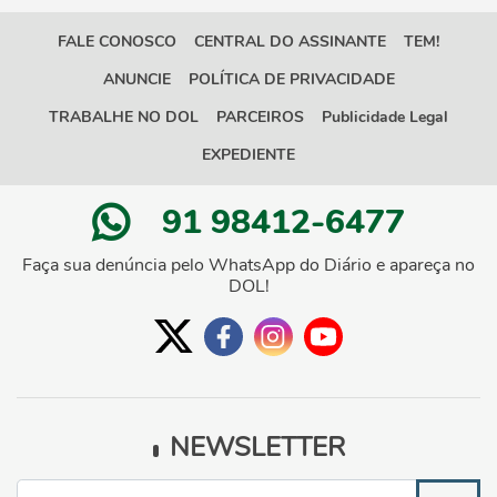
FALE CONOSCO
CENTRAL DO ASSINANTE
TEM!
ANUNCIE
POLÍTICA DE PRIVACIDADE
TRABALHE NO DOL
PARCEIROS
Publicidade Legal
EXPEDIENTE
91 98412-6477
Faça sua denúncia pelo WhatsApp do Diário e apareça no
DOL!
NEWSLETTER