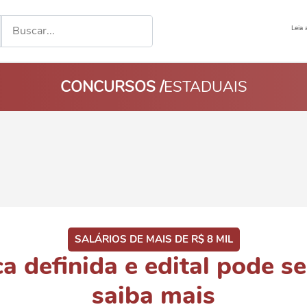
Leia 
CONCURSOS /
ESTADUAIS
SALÁRIOS DE MAIS DE R$ 8 MIL
a definida e edital pode se
saiba mais