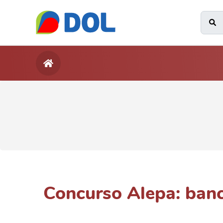
Concurso Alepa: banc