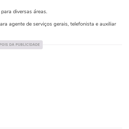
para diversas áreas.
a agente de serviços gerais, telefonista e auxiliar