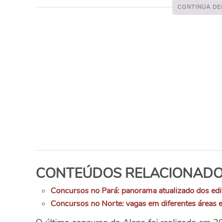
CONTEÚDOS RELACIONADO
Concursos no Pará: panorama atualizado dos edi
Concursos no Norte: vagas em diferentes áreas e