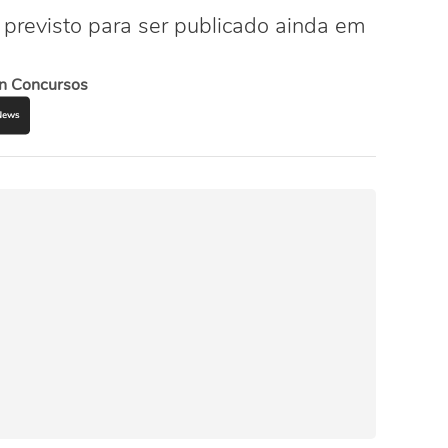
 previsto para ser publicado ainda em
n Concursos