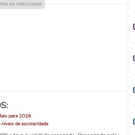
S:
tais para 2026
 níveis de escolaridade