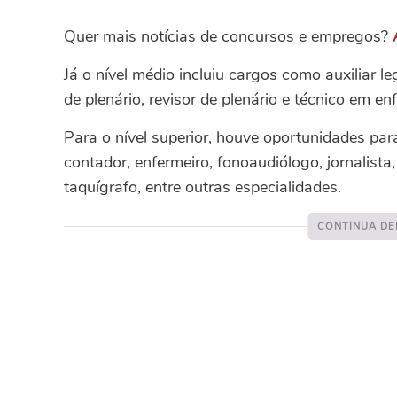
Quer mais notícias de concursos e empregos?
Já o nível médio incluiu cargos como auxiliar le
de plenário, revisor de plenário e técnico em e
Para o nível superior, houve oportunidades para
contador, enfermeiro, fonoaudiólogo, jornalist
taquígrafo, entre outras especialidades.