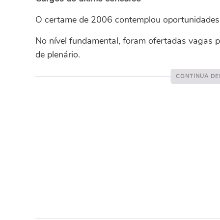
O certame de 2006 contemplou oportunidades 
No nível fundamental, foram ofertadas vagas par
de plenário.