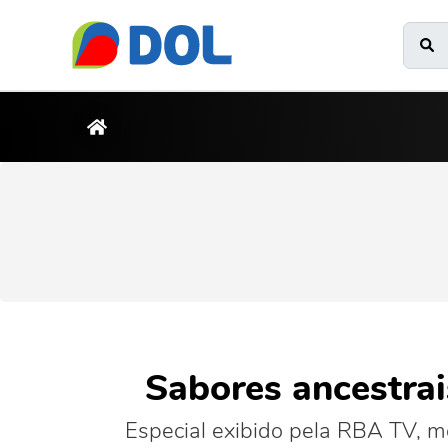
Sabores ancestra
Especial exibido pela RBA TV, m