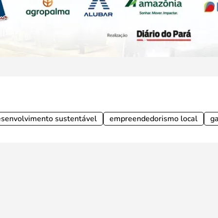
senvolvimento sustentável
empreendedorismo local
ga