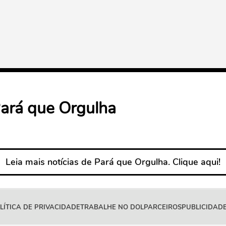
ará que Orgulha
Leia mais notícias de Pará que Orgulha. Clique aqui!
LÍTICA DE PRIVACIDADE
TRABALHE NO DOL
PARCEIROS
PUBLICIDADE