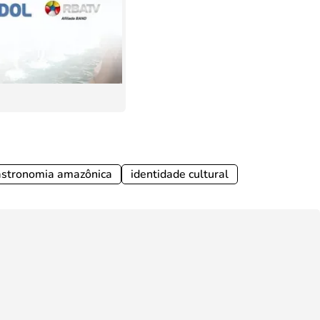
stronomia amazônica
identidade cultural