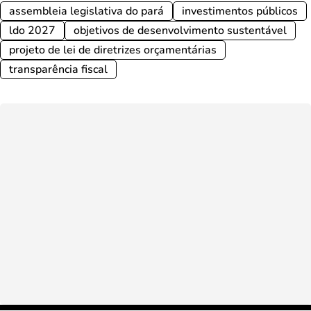
assembleia legislativa do pará
investimentos públicos
ldo 2027
objetivos de desenvolvimento sustentável
projeto de lei de diretrizes orçamentárias
transparência fiscal