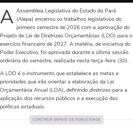
A
Assembleia Legislativa do Estado do Pará
(Alepa) encerrou os trabalhos legislativos do
primeiro semestre de 2026 com a aprovação do
Projeto de Lei de Diretrizes Orçamentárias (LDO) para o
exercício financeiro de 2027. A matéria, de iniciativa do
Poder Executivo, foi aprovada durante a última sessão
ordinária do semestre, realizada nesta terça-feira (30).
A LDO é o instrumento que estabelece as metas e
prioridades que irão orientar a elaboração da Lei
Orçamentária Anual (LOA), definindo diretrizes para a
aplicação dos recursos públicos e a execução das
políticas estaduais.