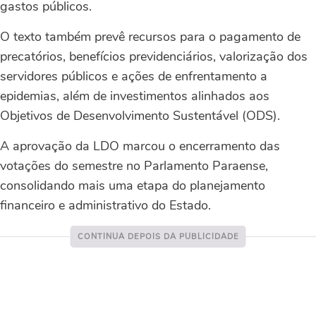
gastos públicos.
O texto também prevê recursos para o pagamento de
precatórios, benefícios previdenciários, valorização dos
servidores públicos e ações de enfrentamento a
epidemias, além de investimentos alinhados aos
Objetivos de Desenvolvimento Sustentável (ODS).
A aprovação da LDO marcou o encerramento das
votações do semestre no Parlamento Paraense,
consolidando mais uma etapa do planejamento
financeiro e administrativo do Estado.