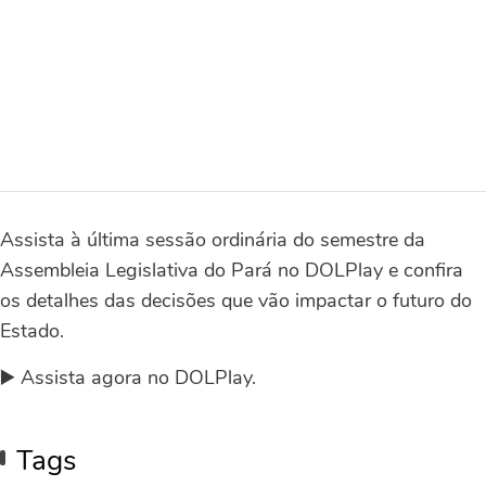
Assista à última sessão ordinária do semestre da
Assembleia Legislativa do Pará no DOLPlay e confira
os detalhes das decisões que vão impactar o futuro do
Estado.
▶️ Assista agora no DOLPlay.
Tags