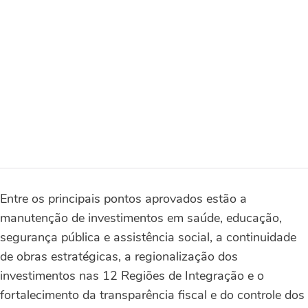
Entre os principais pontos aprovados estão a
manutenção de investimentos em saúde, educação,
segurança pública e assistência social, a continuidade
de obras estratégicas, a regionalização dos
investimentos nas 12 Regiões de Integração e o
fortalecimento da transparência fiscal e do controle dos