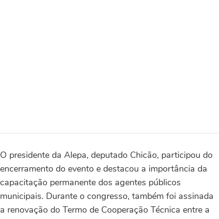
O presidente da Alepa, deputado Chicão, participou do
encerramento do evento e destacou a importância da
capacitação permanente dos agentes públicos
municipais. Durante o congresso, também foi assinada
a renovação do Termo de Cooperação Técnica entre a