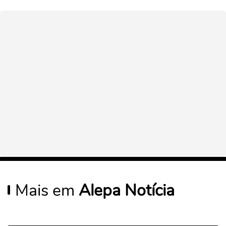
Mais em
Alepa Notícia