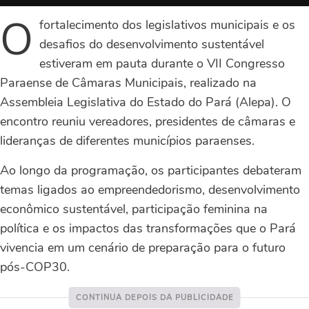
O
fortalecimento dos legislativos municipais e os
desafios do desenvolvimento sustentável
estiveram em pauta durante o VII Congresso
Paraense de Câmaras Municipais, realizado na
Assembleia Legislativa do Estado do Pará (Alepa). O
encontro reuniu vereadores, presidentes de câmaras e
lideranças de diferentes municípios paraenses.
Ao longo da programação, os participantes debateram
temas ligados ao empreendedorismo, desenvolvimento
econômico sustentável, participação feminina na
política e os impactos das transformações que o Pará
vivencia em um cenário de preparação para o futuro
pós-COP30.