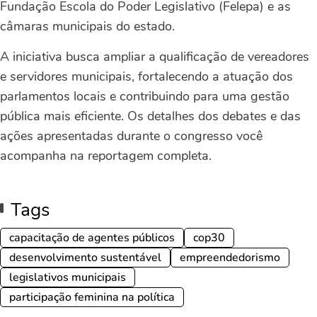
Fundação Escola do Poder Legislativo (Felepa) e as
câmaras municipais do estado.
A iniciativa busca ampliar a qualificação de vereadores
e servidores municipais, fortalecendo a atuação dos
parlamentos locais e contribuindo para uma gestão
pública mais eficiente. Os detalhes dos debates e das
ações apresentadas durante o congresso você
acompanha na reportagem completa.
Tags
capacitação de agentes públicos
cop30
desenvolvimento sustentável
empreendedorismo
legislativos municipais
participação feminina na política